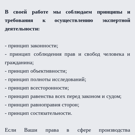
В своей работе мы соблюдаем принципы и
требования к осуществлению экспертной
деятельности:
- принцип законности;
- принцип соблюдения прав и свобод человека и
гражданина;
- принцип объективности;
- принцип полноты исследований;
- принцип всесторонности;
- принцип равенства всех перед законом и судом;
- принцип равноправия сторон;
- принцип состязательности.
Если Ваши права в сфере производства