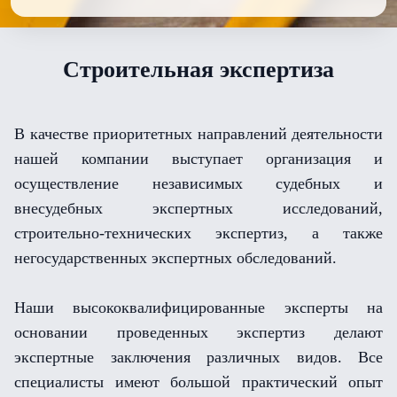
Cтроительная экспертиза
В качестве приоритетных направлений деятельности
нашей компании выступает организация и
осуществление независимых судебных и
внесудебных экспертных исследований,
строительно-технических экспертиз, а также
негосударственных экспертных обследований.
Наши высококвалифицированные эксперты на
основании проведенных экспертиз делают
экспертные заключения различных видов. Все
специалисты имеют большой практический опыт