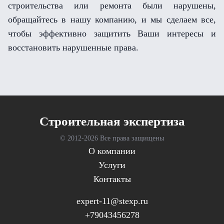
строительства или ремонта были нарушены,
обращайтесь в нашу компанию, и мы сделаем все,
чтобы эффективно защитить Ваши интересы и
восстановить нарушенные права.
Cтроительная экспертиза
© 2012-
2026 Все права защищены
О компании
Услуги
Контакты
expert-11@stexp.ru
+79043456278