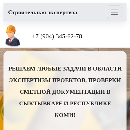
Cтроительная экспертиза
+7 (904) 345-62-78
РЕШАЕМ ЛЮБЫЕ ЗАДАЧИ В ОБЛАСТИ
ЭКСПЕРТИЗЫ ПРОЕКТОВ, ПРОВЕРКИ
СМЕТНОЙ ДОКУМЕНТАЦИИ В
СЫКТЫВКАРЕ И РЕСПУБЛИКЕ
КОМИ!