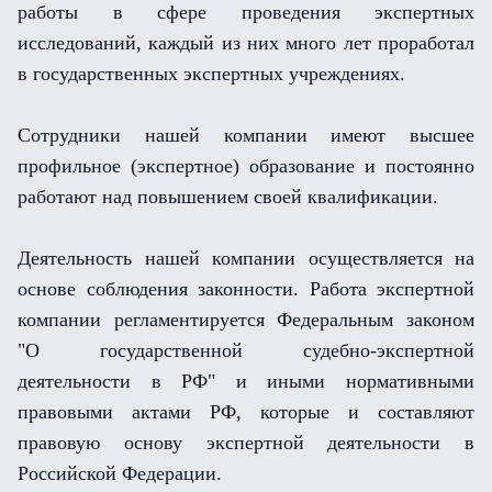
работы в сфере проведения экспертных
исследований, каждый из них много лет проработал
в государственных экспертных учреждениях.
Сотрудники нашей компании имеют высшее
профильное (экспертное) образование и постоянно
работают над повышением своей квалификации.
Деятельность нашей компании осуществляется на
основе соблюдения законности. Работа экспертной
компании регламентируется Федеральным законом
"О государственной судебно-экспертной
деятельности в РФ" и иными нормативными
правовыми актами РФ, которые и составляют
правовую основу экспертной деятельности в
Российской Федерации.