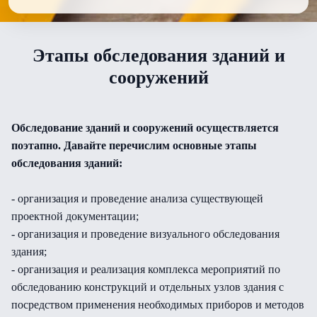
Этапы обследования зданий и
сооружений
Обследование зданий и сооружений осуществляется
поэтапно. Давайте перечислим основные этапы
обследования зданий:
- организация и проведение анализа существующей
проектной документации;
- организация и проведение визуального обследования
здания;
- организация и реализация комплекса мероприятий по
обследованию конструкций и отдельных узлов здания с
посредством применения необходимых приборов и методов