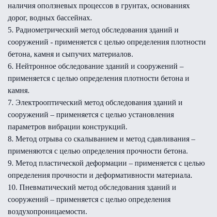
наличия оползневых процессов в грунтах, основаниях
дорог, водных бассейнах.
5. Радиометрический метод обследования зданий и
сооружений - применяется с целью определения плотности
бетона, камня и сыпучих материалов.
6. Нейтронное обследование зданий и сооружений –
применяется с целью определения плотности бетона и
камня.
7. Электрооптический метод обследования зданий и
сооружений – применяется с целью установления
параметров вибрации конструкций.
8. Метод отрыва со скалыванием и метод сдавливания –
применяются с целью определения прочности бетона.
9. Метод пластической деформации – применяется с целью
определения прочности и деформативности материала.
10. Пневматический метод обследования зданий и
сооружений – применяется с целью определения
воздухопроницаемости.