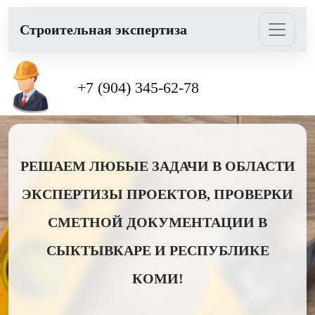
Cтроительная экспертиза
+7 (904) 345-62-78
РЕШАЕМ ЛЮБЫЕ ЗАДАЧИ В ОБЛАСТИ
ЭКСПЕРТИЗЫ ПРОЕКТОВ, ПРОВЕРКИ
СМЕТНОЙ ДОКУМЕНТАЦИИ В
СЫКТЫВКАРЕ И РЕСПУБЛИКЕ
КОМИ!