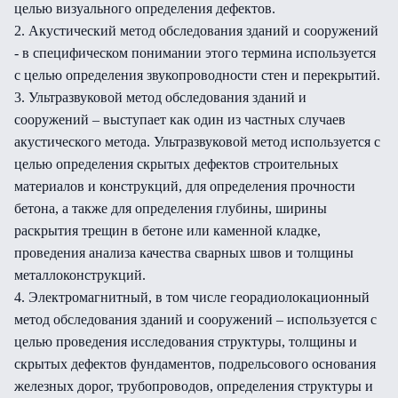
целью визуального определения дефектов.
2. Акустический метод обследования зданий и сооружений
- в специфическом понимании этого термина используется
с целью определения звукопроводности стен и перекрытий.
3. Ультразвуковой метод обследования зданий и
сооружений – выступает как один из частных случаев
акустического метода. Ультразвуковой метод используется с
целью определения скрытых дефектов строительных
материалов и конструкций, для определения прочности
бетона, а также для определения глубины, ширины
раскрытия трещин в бетоне или каменной кладке,
проведения анализа качества сварных швов и толщины
металлоконструкций.
4. Электромагнитный, в том числе георадиолокационный
метод обследования зданий и сооружений – используется с
целью проведения исследования структуры, толщины и
скрытых дефектов фундаментов, подрельсового основания
железных дорог, трубопроводов, определения структуры и