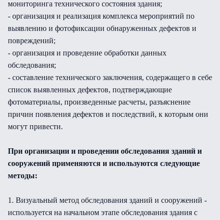
мониторинга технического состояния здания;
- организация и реализация комплекса мероприятий по
выявлению и фотофиксации обнаруженных дефектов и
повреждений;
- организация и проведение обработки данных
обследования;
- составление технического заключения, содержащего в себе
список выявленных дефектов, подтверждающие
фотоматериалы, произведенные расчеты, разъяснение
причин появления дефектов и последствий, к которым они
могут привести.
При организации и проведении обследования зданий и
сооружений применяются и используются следующие
методы:
1. Визуальный метод обследования зданий и сооружений -
используется на начальном этапе обследования здания с