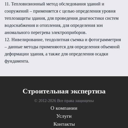
11. Тепловизионный метод обследования зданий и
сооружений – применяется с целью определения уровня
теплозащиты здания, для проведения диагностики систем
водоснабжения и отопления, для определения зон
аномального перегрева электроприборов.
12. Нивелирование, теодолитная съемка и фотограмметрия
– данные методы применяются для определения объемной
деформации здания, а также для определения осадки
фундамента.
Cтроительная экспертиза
© 2012-
2026 Все права защищены
О компании
Услуги
Контакты